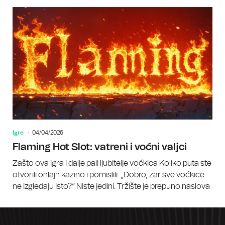
Igre
04/04/2026
Flaming Hot Slot: vatreni i voćni valjci
Zašto ova igra i dalje pali ljubitelje voćkica Koliko puta ste
otvorili onlajn kazino i pomislili: „Dobro, zar sve voćkice
ne izgledaju isto?“ Niste jedini. Tržište je prepuno naslova