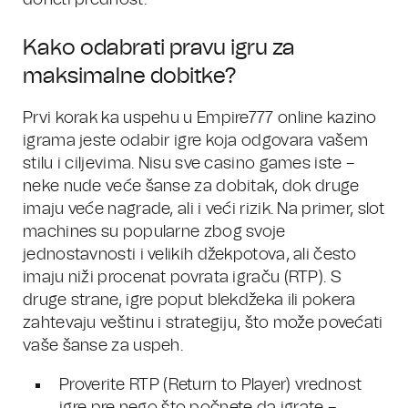
doneti prednost.
Kako odabrati pravu igru za
maksimalne dobitke?
Prvi korak ka uspehu u Empire777 online kazino
igrama jeste odabir igre koja odgovara vašem
stilu i ciljevima. Nisu sve casino games iste –
neke nude veće šanse za dobitak, dok druge
imaju veće nagrade, ali i veći rizik. Na primer, slot
machines su popularne zbog svoje
jednostavnosti i velikih džekpotova, ali često
imaju niži procenat povrata igraču (RTP). S
druge strane, igre poput blekdžeka ili pokera
zahtevaju veštinu i strategiju, što može povećati
vaše šanse za uspeh.
Proverite RTP (Return to Player) vrednost