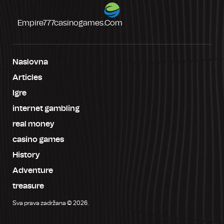
Empire777casinogames.com
Naslovna
Articles
Igre
internet gambling
real money
casino games
History
Adventure
treasure
Sva prava zadržana © 2026.