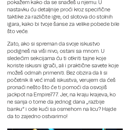
pokažem kako da se snađeš u njemu. U
nastavku ću detaljnije proći kroz specifične
taktike za različite igre, od slotova do stolnih
igara, kako bi tvoje šanse za velike pobede bile
što veće.
Zato, ako si spreman da svoje iskustvo
podigneš na viši nivo, ostani sa mnom. U
sledećim sekcijama ću ti otkriti tajne koje
koriste iskusni igrači, ali i praktične savete koje
možeš odmah primeniti. Bez obzira da li si
početnik ili već imaš iskustva, verujem da ćeš
pronaći nešto što će ti pomoći da osvojiš
jackpot na Empire777. Jer, na kraju krajeva, ko
ne sanja o tome da jednog dana „razbije
banku“ i ode kući sa osmehom na licu? Hajde
da to zajedno ostvarimo!