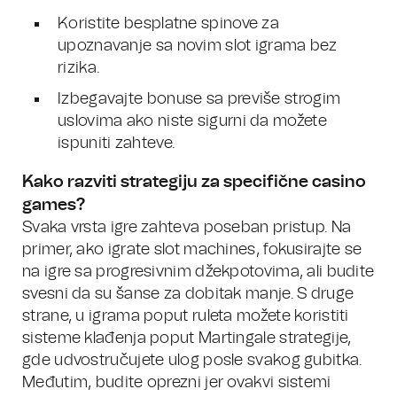
Koristite besplatne spinove za
upoznavanje sa novim slot igrama bez
rizika.
Izbegavajte bonuse sa previše strogim
uslovima ako niste sigurni da možete
ispuniti zahteve.
Kako razviti strategiju za specifične casino
games?
Svaka vrsta igre zahteva poseban pristup. Na
primer, ako igrate slot machines, fokusirajte se
na igre sa progresivnim džekpotovima, ali budite
svesni da su šanse za dobitak manje. S druge
strane, u igrama poput ruleta možete koristiti
sisteme klađenja poput Martingale strategije,
gde udvostručujete ulog posle svakog gubitka.
Međutim, budite oprezni jer ovakvi sistemi