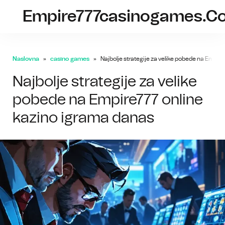
Empire777casinogames.c
Naslovna
casino games
Najbolje strategije za velike pobede na Empir
Najbolje strategije za velike
pobede na Empire777 online
kazino igrama danas