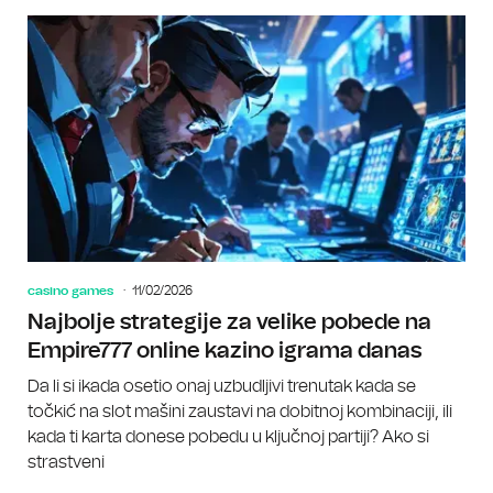
casino games
11/02/2026
Najbolje strategije za velike pobede na
Empire777 online kazino igrama danas
Da li si ikada osetio onaj uzbudljivi trenutak kada se
točkić na slot mašini zaustavi na dobitnoj kombinaciji, ili
kada ti karta donese pobedu u ključnoj partiji? Ako si
strastveni