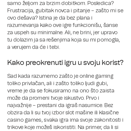
samo željom za brzim dobitkom. Posledica?
Frustracija, gubitak novca i pitanje – zašto mi se
ovo dešava? Istina je da bez plana i
razumevanja kako ove igre funkcionišu, šanse
za uspeh su minimalne. Ali, ne brini, jer upravo
tu dolazim ja sa rešenjima koja su mi pomogla,
a verujem da će i tebi.
Kako preokrenuti igru u svoju korist?
Sad kada razumemo zašto je online gaming
toliko privlačan, ali i zašto toliko ljudi gubi,
vreme je da se fokusiramo na ono što zaista
može da promeni tvoje iskustvo. Prvo i
najvažnije – prestani da igraš nasumice. Bez
obzira da li su tvoj izbor slot mašine ili klasične
casino games, svaka igra ima svoje zakonitosti i
trikove koje možeš iskoristiti. Na primer, da li si