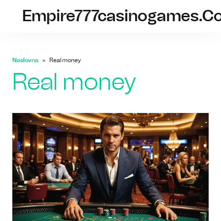
Empire777casinogames.c
Naslovna
Real money
Real money