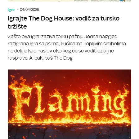
Igre
04/04/2026
Igrajte The Dog House: vodič za tursko
tržište
Zašto ova igra izaziva toliku pažnju Jedna naizgled
razigrana igra sa psima, kućicama i lepljivim simbolima
ne deluje kao naslov oko kog će se voditi ozbiljne
rasprave. A ipak, baš The Dog