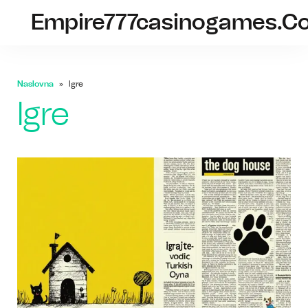
Empire777casinogames.c
Naslovna
Igre
Igre