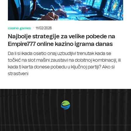
casino games
11/02/2026
Najbolje strategije za velike pobede na
Empire777 online kazino igrama danas
Da li si ikada osetio onaj uzbudljivi trenutak kada se
točkić na slot mašini zaustavi na dobitnoj kombinaciji, ili
kada ti karta donese pobedu u ključnoj partiji? Ako si
strastveni