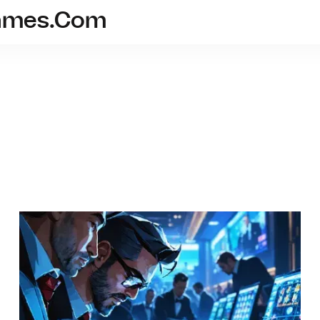
games.com
empire777casinogames.com
Najbolj