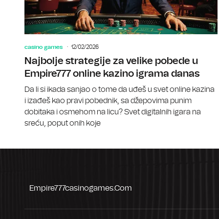
casino games
12/02/2026
Najbolje strategije za velike pobede u
Empire777 online kazino igrama danas
Da li si ikada sanjao o tome da uđeš u svet online kazina
i izađeš kao pravi pobednik, sa džepovima punim
dobitaka i osmehom na licu? Svet digitalnih igara na
sreću, poput onih koje
Empire777casinogames.com